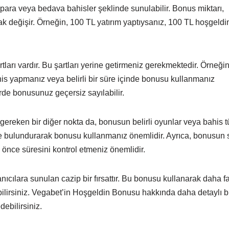
 para veya bedava bahisler şeklinde sunulabilir. Bonus miktarı,
arak değişir. Örneğin, 100 TL yatırım yaptıysanız, 100 TL hoşgeldi
tları vardır. Bu şartları yerine getirmeniz gerekmektedir. Örneğin
is yapmanız veya belirli bir süre içinde bonusu kullanmanız
irde bonusunuz geçersiz sayılabilir.
reken bir diğer nokta da, bonusun belirli oyunlar veya bahis tü
de bulundurarak bonusu kullanmanız önemlidir. Ayrıca, bonusun 
 önce süresini kontrol etmeniz önemlidir.
cılara sunulan cazip bir fırsattır. Bu bonusu kullanarak daha f
ilirsiniz. Vegabet’in Hoşgeldin Bonusu hakkında daha detaylı bi
debilirsiniz.