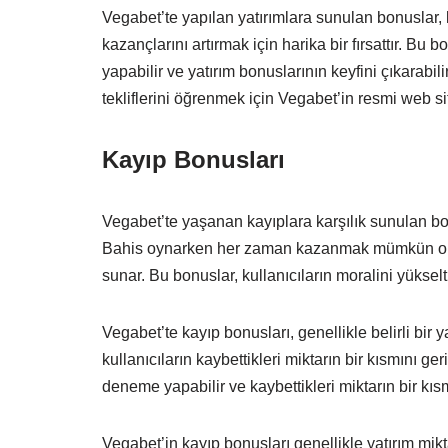
Vegabet’te yapılan yatırımlara sunulan bonuslar, 
kazançlarını artırmak için harika bir fırsattır. B
yapabilir ve yatırım bonuslarının keyfini çıkarabil
tekliflerini öğrenmek için Vegabet’in resmi web sit
Kayıp Bonusları
Vegabet’te yaşanan kayıplara karşılık sunulan bo
Bahis oynarken her zaman kazanmak mümkün olmaya
sunar. Bu bonuslar, kullanıcıların moralini yükselt
Vegabet’te kayıp bonusları, genellikle belirli bir
kullanıcıların kaybettikleri miktarın bir kısmını 
deneme yapabilir ve kaybettikleri miktarın bir kı
Vegabet’in kayıp bonusları genellikle yatırım miktar