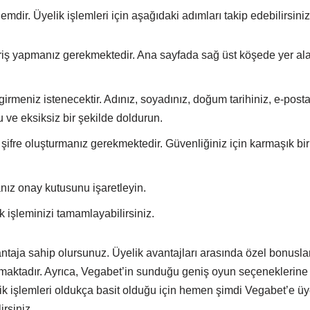
mdir. Üyelik işlemleri için aşağıdaki adımları takip edebilirsiniz
giriş yapmanız gerekmektedir. Ana sayfada sağ üst köşede yer al
 girmeniz istenecektir. Adınız, soyadınız, doğum tarihiniz, e-post
u ve eksiksiz bir şekilde doldurun.
şifre oluşturmanız gerekmektedir. Güvenliğiniz için karmaşık bir 
nız onay kutusunu işaretleyin.
k işleminizi tamamlayabilirsiniz.
taja sahip olursunuz. Üyelik avantajları arasında özel bonuslar
nmaktadır. Ayrıca, Vegabet’in sunduğu geniş oyun seçeneklerine
elik işlemleri oldukça basit olduğu için hemen şimdi Vegabet’e ü
rsiniz.