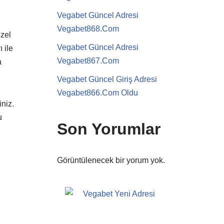
Vegabet Güncel Adresi
Vegabet868.Com
özel
Vegabet Güncel Adresi
 ile
Vegabet867.Com
a
Vegabet Güncel Giriş Adresi
Vegabet866.Com Oldu
iniz.
u
Son Yorumlar
Görüntülenecek bir yorum yok.