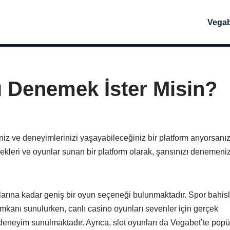
Vegab
ı Denemek İster Misin?
iniz ve deneyimlerinizi yaşayabileceğiniz bir platform arıyorsanı
ekleri ve oyunlar sunan bir platform olarak, şansınızı denemeniz
larına kadar geniş bir oyun seçeneği bulunmaktadır. Spor bahisl
 imkanı sunulurken, canlı casino oyunları sevenler için gerçek
deneyim sunulmaktadır. Ayrıca, slot oyunları da Vegabet’te popül