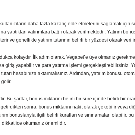
kullanıcıların daha fazla kazanç elde etmelerini sağlamak için 
na yaptıkları yatırımlara bağlı olarak verilmektedir. Yatırım bonus
rir ve genellikle yatırım tutarının belirli bir yüzdesi olarak verilir
ukça kolaydır. İlk adım olarak, Vegabet’e üye olmanız gerekmek
 giriş yapabilir ve para yatırma işlemi gerçekleştirebilirsiniz. Y
 bu tutarı hesabınıza aktarmalısınız. Ardından, yatırım bonusu otom
gelir.
r. Bu şartlar, bonus miktarını belirli bir süre içinde belirli bir or
e getirdikten sonra, bonus miktarını nakit olarak çekebilir veya di
ım bonuslarıyla ilgili belirli kuralları ve sınırlamaları olabilir, bu
ı dikkatlice okumanız önemlidir.