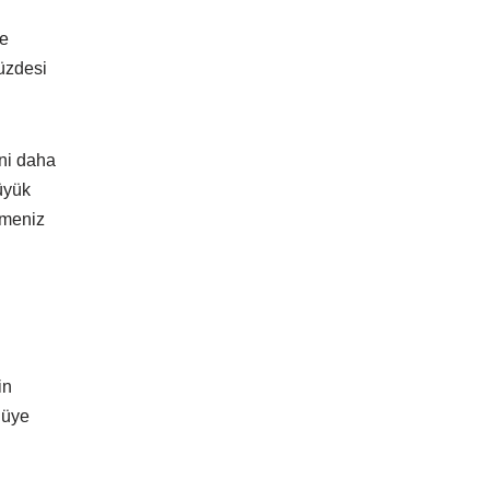
re
yüzdesi
ini daha
üyük
tmeniz
in
 üye