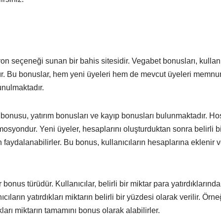
n seçeneği sunan bir bahis sitesidir. Vegabet bonusları, kullanı
ştır. Bu bonuslar, hem yeni üyeleri hem de mevcut üyeleri memn
unulmaktadır.
bonusu, yatırım bonusları ve kayıp bonusları bulunmaktadır. Ho
osyondur. Yeni üyeler, hesaplarını oluşturduktan sonra belirli b
faydalanabilirler. Bu bonus, kullanıcıların hesaplarına eklenir 
onus türüdür. Kullanıcılar, belirli bir miktar para yatırdıklarında
ların yatırdıkları miktarın belirli bir yüzdesi olarak verilir. Örne
kları miktarın tamamını bonus olarak alabilirler.