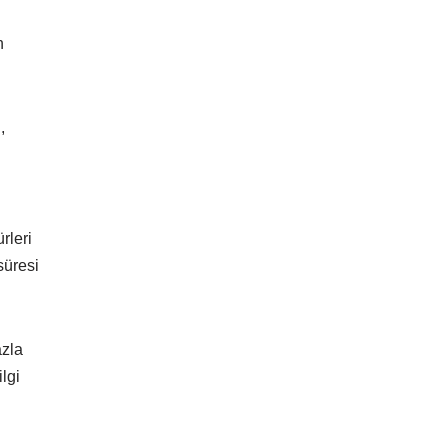
n
,
rleri
süresi
azla
lgi