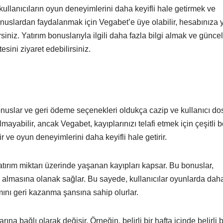
kullanıcıların oyun deneyimlerini daha keyifli hale getirmek ve
u bonuslardan faydalanmak için Vegabet’e üye olabilir, hesabınıza 
irsiniz. Yatırım bonuslarıyla ilgili daha fazla bilgi almak ve günc
esini ziyaret edebilirsiniz.
nuslar ve geri ödeme seçenekleri oldukça cazip ve kullanıcı dos
bilir, ancak Vegabet, kayıplarınızı telafi etmek için çeşitli 
ir ve oyun deneyimlerini daha keyifli hale getirir.
 yatırım miktarı üzerinde yaşanan kayıpları kapsar. Bu bonuslar,
geri almasına olanak sağlar. Bu sayede, kullanıcılar oyunlarda dah
smını geri kazanma şansına sahip olurlar.
ına bağlı olarak değişir. Örneğin, belirli bir hafta içinde belirli b