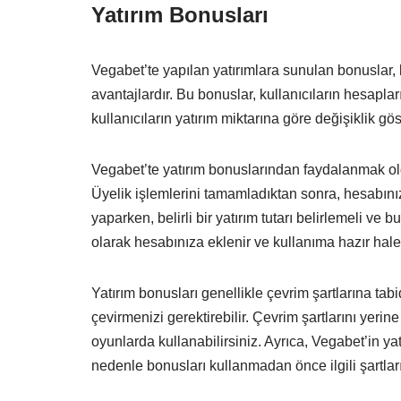
Yatırım Bonusları
Vegabet’te yapılan yatırımlara sunulan bonuslar, 
avantajlardır. Bu bonuslar, kullanıcıların hesapları
kullanıcıların yatırım miktarına göre değişiklik göste
Vegabet’te yatırım bonuslarından faydalanmak old
Üyelik işlemlerini tamamladıktan sonra, hesabınıza
yaparken, belirli bir yatırım tutarı belirlemeli ve
olarak hesabınıza eklenir ve kullanıma hazır hale 
Yatırım bonusları genellikle çevrim şartlarına tabidi
çevirmenizi gerektirebilir. Çevrim şartlarını yerin
oyunlarda kullanabilirsiniz. Ayrıca, Vegabet’in yatır
nedenle bonusları kullanmadan önce ilgili şartlar