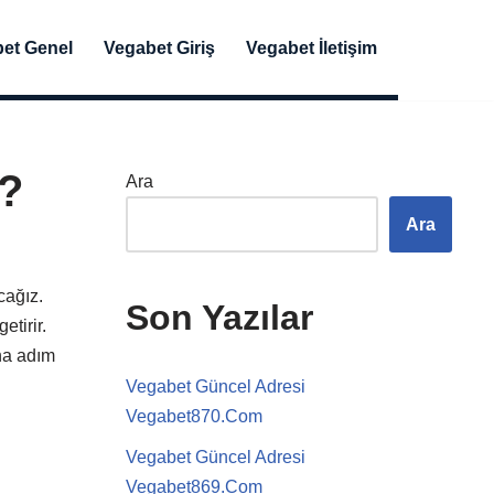
et Genel
Vegabet Giriş
Vegabet İletişim
z?
Ara
Ara
cağız.
Son Yazılar
etirir.
ına adım
Vegabet Güncel Adresi
Vegabet870.Com
Vegabet Güncel Adresi
Vegabet869.Com