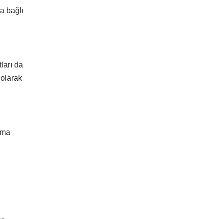
a bağlı
ları da
 olarak
ama