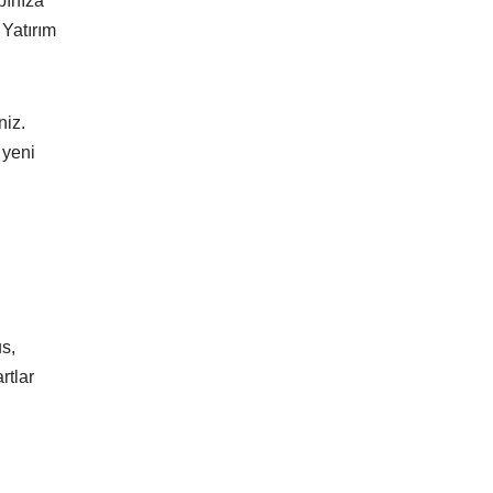
bınıza
 Yatırım
niz.
 yeni
s,
rtlar