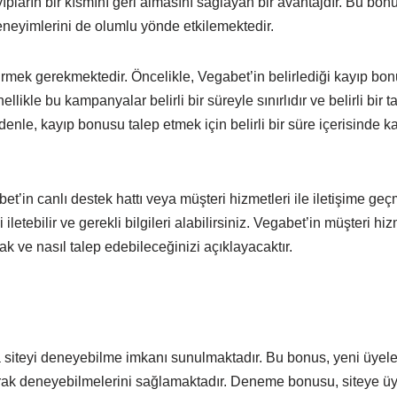
yıpların bir kısmını geri almasını sağlayan bir avantajdır. Bu bon
eyimlerini de olumlu yönde etkilemektedir.
etirmek gerekmektedir. Öncelikle, Vegabet’in belirlediği kayıp bo
kle bu kampanyalar belirli bir süreyle sınırlıdır ve belirli bir ta
denle, kayıp bonusu talep etmek için belirli bir süre içerisinde k
t’in canlı destek hattı veya müşteri hizmetleri ile iletişime ge
etebilir ve gerekli bilgileri alabilirsiniz. Vegabet’in müşteri hiz
cak ve nasıl talep edebileceğinizi açıklayacaktır.
iteyi deneyebilme imkanı sunulmaktadır. Bu bonus, yeni üyele
larak deneyebilmelerini sağlamaktadır. Deneme bonusu, siteye ü