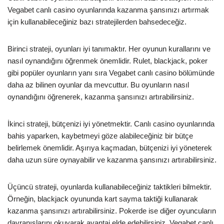
Vegabet canlı casino oyunlarında kazanma şansınızı artırmak
için kullanabileceğiniz bazı stratejilerden bahsedeceğiz.
Birinci strateji, oyunları iyi tanımaktır. Her oyunun kurallarını ve
nasıl oynandığını öğrenmek önemlidir. Rulet, blackjack, poker
gibi popüler oyunların yanı sıra Vegabet canlı casino bölümünde
daha az bilinen oyunlar da mevcuttur. Bu oyunların nasıl
oynandığını öğrenerek, kazanma şansınızı artırabilirsiniz.
İkinci strateji, bütçenizi iyi yönetmektir. Canlı casino oyunlarında
bahis yaparken, kaybetmeyi göze alabileceğiniz bir bütçe
belirlemek önemlidir. Aşırıya kaçmadan, bütçenizi iyi yöneterek
daha uzun süre oynayabilir ve kazanma şansınızı artırabilirsiniz.
Üçüncü strateji, oyunlarda kullanabileceğiniz taktikleri bilmektir.
Örneğin, blackjack oyununda kart sayma taktiği kullanarak
kazanma şansınızı artırabilirsiniz. Pokerde ise diğer oyuncuların
davranışlarını okuyarak avantaj elde edebilirsiniz. Vegabet canlı