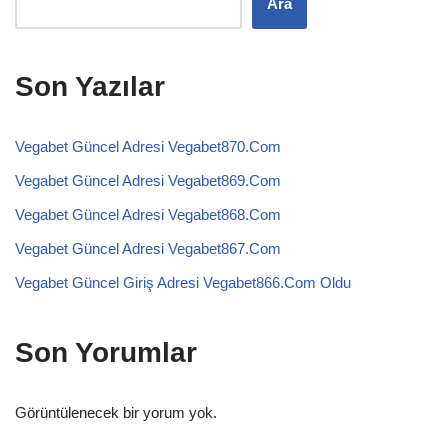
Ara
Son Yazılar
Vegabet Güncel Adresi Vegabet870.Com
Vegabet Güncel Adresi Vegabet869.Com
Vegabet Güncel Adresi Vegabet868.Com
Vegabet Güncel Adresi Vegabet867.Com
Vegabet Güncel Giriş Adresi Vegabet866.Com Oldu
Son Yorumlar
Görüntülenecek bir yorum yok.