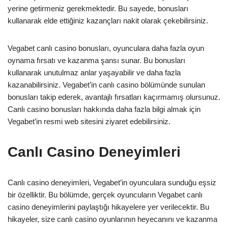
yerine getirmeniz gerekmektedir. Bu sayede, bonusları
kullanarak elde ettiğiniz kazançları nakit olarak çekebilirsiniz.
Vegabet canlı casino bonusları, oyunculara daha fazla oyun
oynama fırsatı ve kazanma şansı sunar. Bu bonusları
kullanarak unutulmaz anlar yaşayabilir ve daha fazla
kazanabilirsiniz. Vegabet’in canlı casino bölümünde sunulan
bonusları takip ederek, avantajlı fırsatları kaçırmamış olursunuz.
Canlı casino bonusları hakkında daha fazla bilgi almak için
Vegabet’in resmi web sitesini ziyaret edebilirsiniz.
Canlı Casino Deneyimleri
Canlı casino deneyimleri, Vegabet’in oyunculara sunduğu eşsiz
bir özelliktir. Bu bölümde, gerçek oyuncuların Vegabet canlı
casino deneyimlerini paylaştığı hikayelere yer verilecektir. Bu
hikayeler, size canlı casino oyunlarının heyecanını ve kazanma