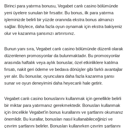
Birinci para yatırma bonusu, Vegabet canlı casino bölümünde
yeni üyelere sunulan bir fırsattır. Bu bonus, ilk para yatırma
işleminizde belirli bir yüzde oranında ekstra bonus almanızı
sağlar. Böylece, daha fazla oyun oynamak için ekstra bakiyeniz
olur ve kazanma şansınızı artırırsınız.
Bunun yanı sıra, Vegabet canlı casino bölümünde düzenli olarak
düzenlenen promosyonlar da bulunmaktadır. Bu promosyonlar
arasında haftalık veya aylık bonuslar, özel etkinliklere katılma
fırsatı, nakit geri ödeme ve bedava dönüşler gibi farklı avantajlar
yer alır. Bu bonuslar, oyunculara daha fazla kazanma şansı
sunar ve oyun deneyimini daha heyecanlı hale getirir.
Vegabet canlı casino bonuslarını kullanmak için genellikle belirli
bir miktar para yatırmanız gerekmektedir. Bonusları kullanmak
için öncelikle Vegabet’in bonus kurallarını ve şartlarını okumanız
önemlidir. Bu kurallar, bonusları nasıl kullanabileceğinizi ve
çevrim şartlarını belirler. Bonusları kullanırken çevrim şartlarını