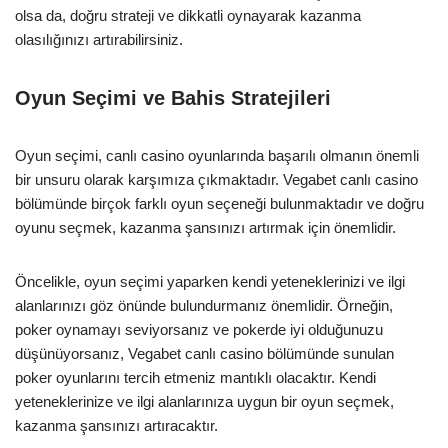
olsa da, doğru strateji ve dikkatli oynayarak kazanma
olasılığınızı artırabilirsiniz.
Oyun Seçimi ve Bahis Stratejileri
Oyun seçimi, canlı casino oyunlarında başarılı olmanın önemli
bir unsuru olarak karşımıza çıkmaktadır. Vegabet canlı casino
bölümünde birçok farklı oyun seçeneği bulunmaktadır ve doğru
oyunu seçmek, kazanma şansınızı artırmak için önemlidir.
Öncelikle, oyun seçimi yaparken kendi yeteneklerinizi ve ilgi
alanlarınızı göz önünde bulundurmanız önemlidir. Örneğin,
poker oynamayı seviyorsanız ve pokerde iyi olduğunuzu
düşünüyorsanız, Vegabet canlı casino bölümünde sunulan
poker oyunlarını tercih etmeniz mantıklı olacaktır. Kendi
yeteneklerinize ve ilgi alanlarınıza uygun bir oyun seçmek,
kazanma şansınızı artıracaktır.