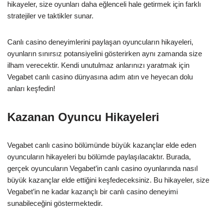
hikayeler, size oyunları daha eğlenceli hale getirmek için farklı
stratejiler ve taktikler sunar.
Canlı casino deneyimlerini paylaşan oyuncuların hikayeleri,
oyunların sınırsız potansiyelini gösterirken aynı zamanda size
ilham verecektir. Kendi unutulmaz anlarınızı yaratmak için
Vegabet canlı casino dünyasına adım atın ve heyecan dolu
anları keşfedin!
Kazanan Oyuncu Hikayeleri
Vegabet canlı casino bölümünde büyük kazançlar elde eden
oyuncuların hikayeleri bu bölümde paylaşılacaktır. Burada,
gerçek oyuncuların Vegabet’in canlı casino oyunlarında nasıl
büyük kazançlar elde ettiğini keşfedeceksiniz. Bu hikayeler, size
Vegabet’in ne kadar kazançlı bir canlı casino deneyimi
sunabileceğini göstermektedir.