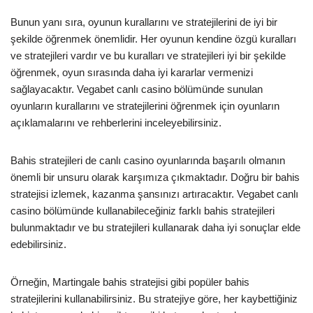
Bunun yanı sıra, oyunun kurallarını ve stratejilerini de iyi bir
şekilde öğrenmek önemlidir. Her oyunun kendine özgü kuralları
ve stratejileri vardır ve bu kuralları ve stratejileri iyi bir şekilde
öğrenmek, oyun sırasında daha iyi kararlar vermenizi
sağlayacaktır. Vegabet canlı casino bölümünde sunulan
oyunların kurallarını ve stratejilerini öğrenmek için oyunların
açıklamalarını ve rehberlerini inceleyebilirsiniz.
Bahis stratejileri de canlı casino oyunlarında başarılı olmanın
önemli bir unsuru olarak karşımıza çıkmaktadır. Doğru bir bahis
stratejisi izlemek, kazanma şansınızı artıracaktır. Vegabet canlı
casino bölümünde kullanabileceğiniz farklı bahis stratejileri
bulunmaktadır ve bu stratejileri kullanarak daha iyi sonuçlar elde
edebilirsiniz.
Örneğin, Martingale bahis stratejisi gibi popüler bahis
stratejilerini kullanabilirsiniz. Bu stratejiye göre, her kaybettiğiniz