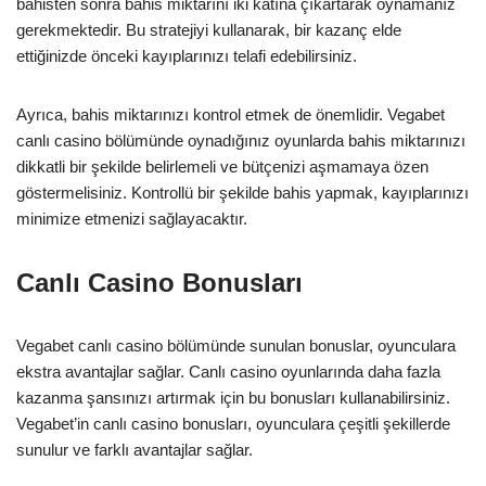
bahisten sonra bahis miktarını iki katına çıkartarak oynamanız
gerekmektedir. Bu stratejiyi kullanarak, bir kazanç elde
ettiğinizde önceki kayıplarınızı telafi edebilirsiniz.
Ayrıca, bahis miktarınızı kontrol etmek de önemlidir. Vegabet
canlı casino bölümünde oynadığınız oyunlarda bahis miktarınızı
dikkatli bir şekilde belirlemeli ve bütçenizi aşmamaya özen
göstermelisiniz. Kontrollü bir şekilde bahis yapmak, kayıplarınızı
minimize etmenizi sağlayacaktır.
Canlı Casino Bonusları
Vegabet canlı casino bölümünde sunulan bonuslar, oyunculara
ekstra avantajlar sağlar. Canlı casino oyunlarında daha fazla
kazanma şansınızı artırmak için bu bonusları kullanabilirsiniz.
Vegabet’in canlı casino bonusları, oyunculara çeşitli şekillerde
sunulur ve farklı avantajlar sağlar.