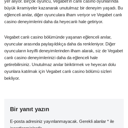
yer alıyor. Birçok oyuncu, Vegabet’in canlı casino oyunlarında
büyük ikramiyeler kazanarak unutulmaz bir deneyim yaşadı. Bu
eğlenceli anılar, diğer oyunculara ilham veriyor ve Vegabet canlı
casino deneyimlerini daha da heyecanlı hale getiriyor.
Vegabet canlı casino bölümünde yaşanan eğlenceli anılar,
oyuncular arasında paylaşıldıkça daha da renkleniyor. Diğer
oyuncuların keyifli deneyimlerinden ilham alarak, siz de Vegabet
canlı casino deneyimlerinizi daha da eğlenceli hale
getirebilirsiniz. Unutulmaz anılar biriktirmek ve heyecan dolu
oyunlara katılmak için Vegabet canlı casino bölümü sizleri
bekliyor.
Bir yanıt yazın
E-posta adresiniz yayınlanmayacak.
Gerekli alanlar
*
ile