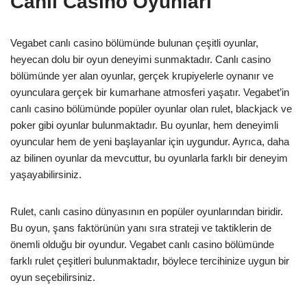
Canlı Casino Oyunları
Vegabet canlı casino bölümünde bulunan çeşitli oyunlar,
heyecan dolu bir oyun deneyimi sunmaktadır. Canlı casino
bölümünde yer alan oyunlar, gerçek krupiyelerle oynanır ve
oyunculara gerçek bir kumarhane atmosferi yaşatır. Vegabet’in
canlı casino bölümünde popüler oyunlar olan rulet, blackjack ve
poker gibi oyunlar bulunmaktadır. Bu oyunlar, hem deneyimli
oyuncular hem de yeni başlayanlar için uygundur. Ayrıca, daha
az bilinen oyunlar da mevcuttur, bu oyunlarla farklı bir deneyim
yaşayabilirsiniz.
Rulet, canlı casino dünyasının en popüler oyunlarından biridir.
Bu oyun, şans faktörünün yanı sıra strateji ve taktiklerin de
önemli olduğu bir oyundur. Vegabet canlı casino bölümünde
farklı rulet çeşitleri bulunmaktadır, böylece tercihinize uygun bir
oyun seçebilirsiniz.