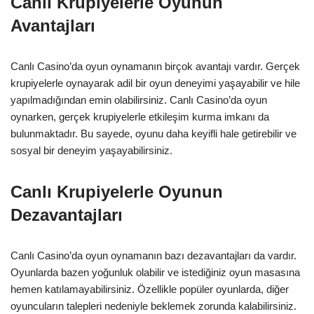
Canlı Krupiyelerle Oyunun
Avantajları
Canlı Casino’da oyun oynamanın birçok avantajı vardır. Gerçek
krupiyelerle oynayarak adil bir oyun deneyimi yaşayabilir ve hile
yapılmadığından emin olabilirsiniz. Canlı Casino’da oyun
oynarken, gerçek krupiyelerle etkileşim kurma imkanı da
bulunmaktadır. Bu sayede, oyunu daha keyifli hale getirebilir ve
sosyal bir deneyim yaşayabilirsiniz.
Canlı Krupiyelerle Oyunun
Dezavantajları
Canlı Casino’da oyun oynamanın bazı dezavantajları da vardır.
Oyunlarda bazen yoğunluk olabilir ve istediğiniz oyun masasına
hemen katılamayabilirsiniz. Özellikle popüler oyunlarda, diğer
oyuncuların talepleri nedeniyle beklemek zorunda kalabilirsiniz.