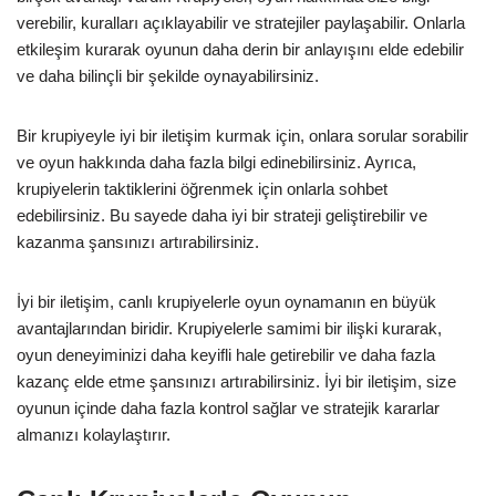
verebilir, kuralları açıklayabilir ve stratejiler paylaşabilir. Onlarla
etkileşim kurarak oyunun daha derin bir anlayışını elde edebilir
ve daha bilinçli bir şekilde oynayabilirsiniz.
Bir krupiyeyle iyi bir iletişim kurmak için, onlara sorular sorabilir
ve oyun hakkında daha fazla bilgi edinebilirsiniz. Ayrıca,
krupiyelerin taktiklerini öğrenmek için onlarla sohbet
edebilirsiniz. Bu sayede daha iyi bir strateji geliştirebilir ve
kazanma şansınızı artırabilirsiniz.
İyi bir iletişim, canlı krupiyelerle oyun oynamanın en büyük
avantajlarından biridir. Krupiyelerle samimi bir ilişki kurarak,
oyun deneyiminizi daha keyifli hale getirebilir ve daha fazla
kazanç elde etme şansınızı artırabilirsiniz. İyi bir iletişim, size
oyunun içinde daha fazla kontrol sağlar ve stratejik kararlar
almanızı kolaylaştırır.