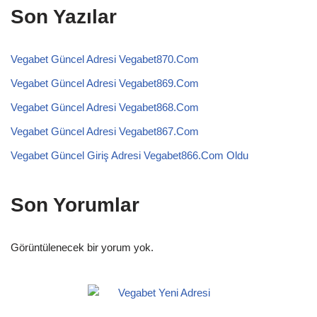
Son Yazılar
Vegabet Güncel Adresi Vegabet870.Com
Vegabet Güncel Adresi Vegabet869.Com
Vegabet Güncel Adresi Vegabet868.Com
Vegabet Güncel Adresi Vegabet867.Com
Vegabet Güncel Giriş Adresi Vegabet866.Com Oldu
Son Yorumlar
Görüntülenecek bir yorum yok.