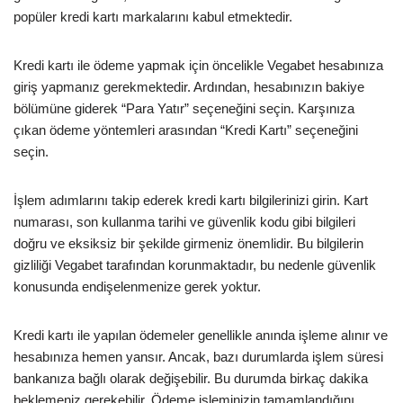
popüler kredi kartı markalarını kabul etmektedir.
Kredi kartı ile ödeme yapmak için öncelikle Vegabet hesabınıza
giriş yapmanız gerekmektedir. Ardından, hesabınızın bakiye
bölümüne giderek “Para Yatır” seçeneğini seçin. Karşınıza
çıkan ödeme yöntemleri arasından “Kredi Kartı” seçeneğini
seçin.
İşlem adımlarını takip ederek kredi kartı bilgilerinizi girin. Kart
numarası, son kullanma tarihi ve güvenlik kodu gibi bilgileri
doğru ve eksiksiz bir şekilde girmeniz önemlidir. Bu bilgilerin
gizliliği Vegabet tarafından korunmaktadır, bu nedenle güvenlik
konusunda endişelenmenize gerek yoktur.
Kredi kartı ile yapılan ödemeler genellikle anında işleme alınır ve
hesabınıza hemen yansır. Ancak, bazı durumlarda işlem süresi
bankanıza bağlı olarak değişebilir. Bu durumda birkaç dakika
beklemeniz gerekebilir. Ödeme işleminizin tamamlandığını