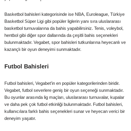
Basketbol bahisleri kategorisinde ise NBA, Euroleague, Türkiye
Basketbol Süper Ligi gibi popüler liglerin yanı sıra uluslararası
basketbol turnuvalarına da bahis yapabilirsiniz. Tenis, voleybol,
hentbol gibi diğer spor dallarında da çeşitli bahis seçenekleri
bulunmaktadır. Vegabet, spor bahisleri tutkunlarına heyecanlı ve
kazançlı bir oyun deneyimi sunmaktadır.
Futbol Bahisleri
Futbol bahisleri, Vegabet’in en popüler kategorilerinden biridir.
Vegabet, futbol severlere geniş bir oyun seçeneği sunmaktadır.
Bu oyunlar arasında lig maçları, uluslararası turnuvalar, kupalar
ve daha pek çok futbol etkinliği bulunmaktadır. Futbol bahisleri,
kullanıcılara farklı bahis seçenekleri sunar ve heyecan verici bir
deneyim yaşatır.