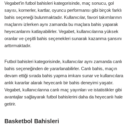
Vegabet’in futbol bahisleri kategorisinde, maç sonucu, gol
sayısı, kornerler, kartlar, oyuncu performansı gibi birçok farklı
bahis seçeneği bulunmaktadır. Kullanıcılar, favori takımlarının
maçlarını izlerken aynı zamanda bu maçlara bahis yaparak
heyecanlarını katlayabilirler. Vegabet, kullanıcılarına yüksek
oranlar ve çeşitli bahis seçenekleri sunarak kazanma şansını
arttırmaktadır.
Futbol bahisleri kategorisinde, kullanıcılar aynı zamanda canlı
bahis seçeneğinden de yararlanabilirler. Canlı bahis, maçın
devam ettiği sırada bahis yapma imkanı sunar ve kullanıcılara
anlık kararlar alarak heyecanlı bir bahis deneyimi yaşatır.
Vegabet, kullanıcılarına canlı maç yayınları ve istatistikler gibi
avantajlar sağlayarak futbol bahislerini daha da heyecanlı hale
getirir.
Basketbol Bahisleri