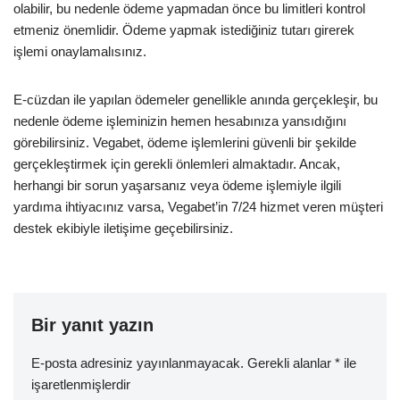
olabilir, bu nedenle ödeme yapmadan önce bu limitleri kontrol
etmeniz önemlidir. Ödeme yapmak istediğiniz tutarı girerek
işlemi onaylamalısınız.
E-cüzdan ile yapılan ödemeler genellikle anında gerçekleşir, bu
nedenle ödeme işleminizin hemen hesabınıza yansıdığını
görebilirsiniz. Vegabet, ödeme işlemlerini güvenli bir şekilde
gerçekleştirmek için gerekli önlemleri almaktadır. Ancak,
herhangi bir sorun yaşarsanız veya ödeme işlemiyle ilgili
yardıma ihtiyacınız varsa, Vegabet’in 7/24 hizmet veren müşteri
destek ekibiyle iletişime geçebilirsiniz.
Bir yanıt yazın
E-posta adresiniz yayınlanmayacak.
Gerekli alanlar
*
ile
işaretlenmişlerdir