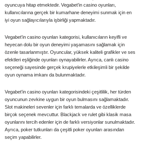
oyuncuya hitap etmektedir. Vegabet’in casino oyunları,
kullanıcılarına gerçek bir kumarhane deneyimi sunmak için en
iyi oyun sağlayıcılarıyla işbirliği yapmaktadır.
Vegabet’in casino oyunları kategorisi, kullanıcıların keyifli ve
heyecan dolu bir oyun deneyimi yaşamasını sağlamak için
özenle tasarlanmıştır. Oyuncular, yüksek kaliteli grafikler ve ses
efektleri eşliğinde oyunları oynayabilirler. Ayrıca, canlı casino
seçeneği sayesinde gerçek krupiyelerle etkileşimli bir şekilde
oyun oynama imkanı da bulunmaktadır.
Vegabet’in casino oyunları kategorisindeki çeşitlilik, her türden
oyuncunun zevkine uygun bir oyun bulmasını sağlamaktadır.
Slot makineleri sevenler için farklı temalarda ve özelliklerde
birçok seçenek mevcuttur. Blackjack ve rulet gibi klasik masa
oyunlarını tercih edenler için de farklı versiyonlar sunulmaktadır.
Ayrıca, poker tutkunları da çeşitli poker oyunları arasından
seçim yapabilirler.