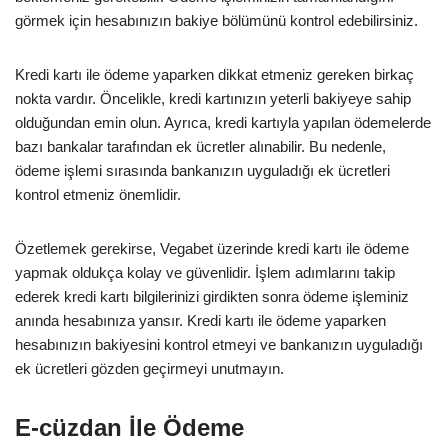
görmek için hesabınızın bakiye bölümünü kontrol edebilirsiniz.
Kredi kartı ile ödeme yaparken dikkat etmeniz gereken birkaç
nokta vardır. Öncelikle, kredi kartınızın yeterli bakiyeye sahip
olduğundan emin olun. Ayrıca, kredi kartıyla yapılan ödemelerde
bazı bankalar tarafından ek ücretler alınabilir. Bu nedenle,
ödeme işlemi sırasında bankanızın uyguladığı ek ücretleri
kontrol etmeniz önemlidir.
Özetlemek gerekirse, Vegabet üzerinde kredi kartı ile ödeme
yapmak oldukça kolay ve güvenlidir. İşlem adımlarını takip
ederek kredi kartı bilgilerinizi girdikten sonra ödeme işleminiz
anında hesabınıza yansır. Kredi kartı ile ödeme yaparken
hesabınızın bakiyesini kontrol etmeyi ve bankanızın uyguladığı
ek ücretleri gözden geçirmeyi unutmayın.
E-cüzdan İle Ödeme