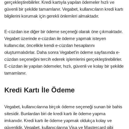
gerçekleştirebilirler. Kredi kartıyla yapılan ödemeler hızlı ve
güvenli bir şekilde tamamlanır. Vegabet, kullanıcıların kredi kartı
bilgilerini korumak için gerekli önlemleri almaktadır.
E-cüzdan ise diğer bir ödeme seçeneği olarak öne çıkmaktadır.
Vegabet üzerinde e-cüzdan ile ödeme yapmak isteyen
kullanıcılar, öncelikle kendi e-cüzdan hesaplarını
oluşturmalıdırlar. Daha sonra Vegabet’in ödeme sayfasında e-
cüzdan seçeneğini tercih ederek işlemlerini gerçekleştirebilirler.
E-cüzdan ile yapılan ödemeler, hızlı, güvenli ve kolay bir şekilde
tamamlanır.
Kredi Kartı İle Ödeme
Vegabet, kullanıcılarına birçok ödeme seçeneği sunan bir bahis
sitesidir. Bunlardan biri de kredi kartı ile ödeme yapma
imkanıdır. Kredi kartı ile ödeme yapmak oldukça kolay ve
güvenlidir. Vegabet, kullanıcılarına Visa ve Mastercard gibi